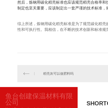
然后，炼钢用碳化稻壳标准也应该规范稻壳合格率和
制定也至关重要，应该制定出一套严谨的技术标准，
综上所述，炼钢用碳化稻壳标准是为了规范碳化稻壳
性和可执行性。我相信，在不断的技术创新和标准规
稻壳灰可以做肥料吗
鱼台创建保温材料有限
公司
SHORT