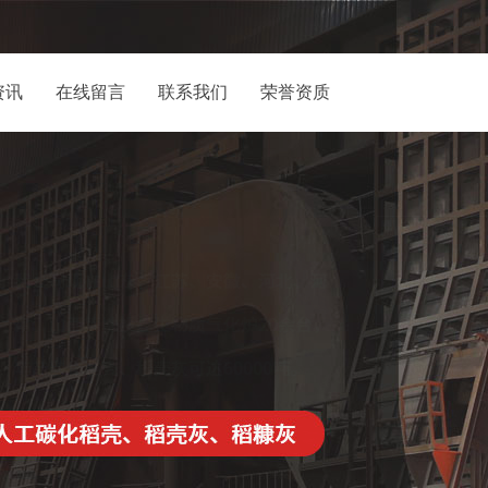
资讯
在线留言
联系我们
荣誉资质