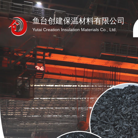
鱼台创建保温材料有限公司
Yutai Creation Insulation Materials Co., Ltd.