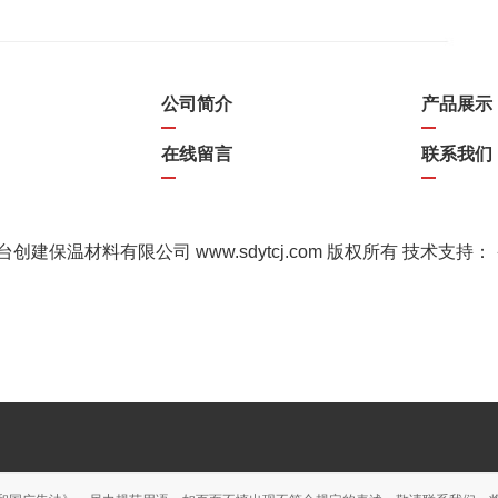
公司简介
产品展示
在线留言
联系我们
t 鱼台创建保温材料有限公司 www.sdytcj.com 版权所有 技术支持：