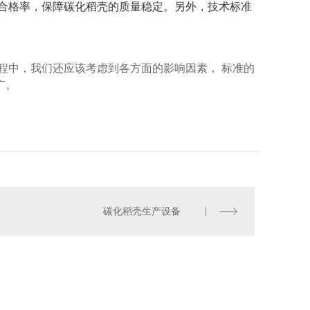
合格率，保障碳化稻壳的质量稳定。另外，技术标准
程中，我们还应该考虑到各方面的影响因素， 标准的
广。
碳化稻壳生产设备