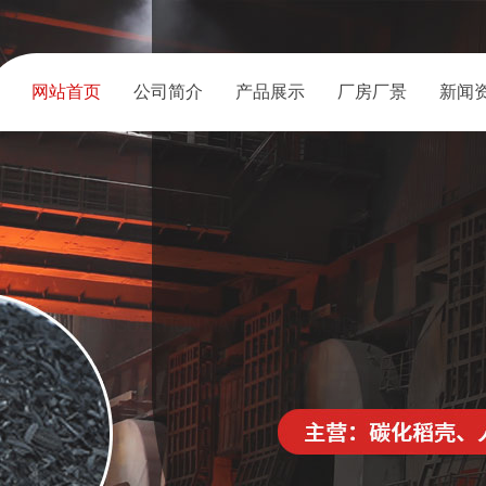
网站首页
公司简介
产品展示
厂房厂景
新闻