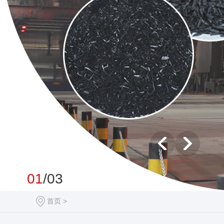
01
/03
首页
>