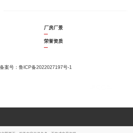
厂房厂景
荣誉资质
备案号：
鲁ICP备2022027197号-1