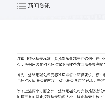
新闻资讯
炼钢用碳化稻壳标准，是指对碳化稻壳在炼钢生产中
么，炼钢用碳化稻壳标准究竟有哪些方面需要关注呢
首先，炼钢用碳化稻壳标准应该符合环保要求。标准
壳标准应该 稻壳的纯度。碳化稻壳素质的好坏，关键
除了上述两个方面之外，炼钢用碳化稻壳标准还应该
同样重要的是要控制稻壳颗粒大小，碳化稻壳中粒度