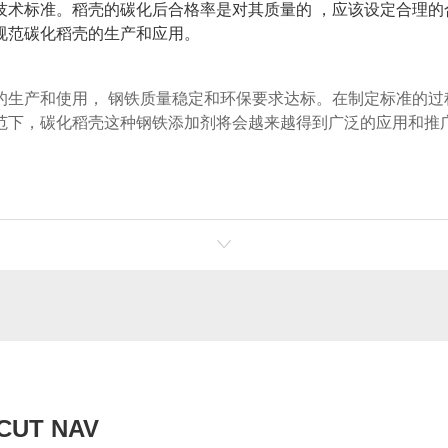
技术标准。稻壳的碳化后合格率是对其质量的 ，应该设定合理的
规范碳化稻壳的生产和应用。
的生产和使用， 钢铁质量稳定和环保要求达标。在制定标准的过
范下，碳化稻壳这种钢铁添加剂将会越来越得到广泛的应用和推
CUT NAV