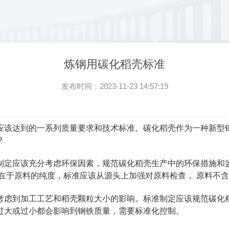
炼钢用碳化稻壳标准
发布时间：2023-11-23 14:57:19
应该达到的一系列质量要求和技术标准。碳化稻壳作为一种新型
？
制定应该充分考虑环保因素，规范碳化稻壳生产中的环保措施和
在于原料的纯度，标准应该从源头上加强对原料检查， 原料不
考虑到加工工艺和稻壳颗粒大小的影响。标准制定应该规范碳化稻
过大或过小都会影响到钢铁质量，需要标准化控制。