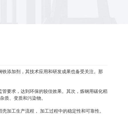
钢铁添加剂，其技术应用和研发成果也备受关注。那
监管要求，达到环保的较佳效果。其次，炼钢用碳化稻
含杂质、变质和污染物。
壳加工生产流程， 加工过程中的稳定性和可靠性。