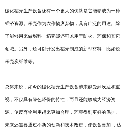
碳化稻壳生产设备还有一个更大的优势是它能够成为一种
经济资源。稻壳作为农作物废弃物，具有广泛的用途。除
了能够用来做燃料，稻壳碳还可以用于防火、环保和其它
领域。另外，还可以开发出稻壳制成的新型材料，比如说
稻壳炭纤维等。
总体来说，如今的碳化稻壳生产设备越来越受到欢迎和重
视，不仅具有绿色环保的特性，而且还能够成为经济资
源，使废弃物利用起来更加合理，环境得到更好的保护。
未来还需要通过不断的创新和技术改进，使设备更加 ，达