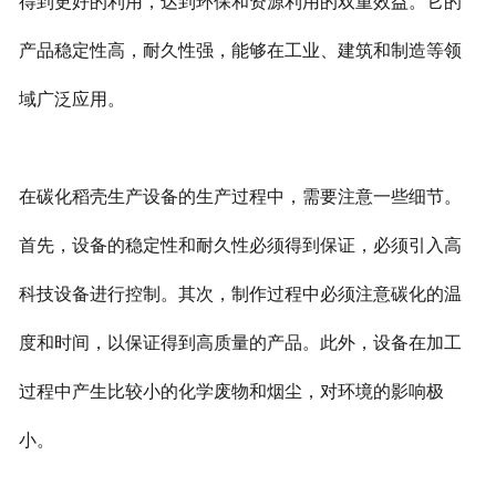
得到更好的利用，达到环保和资源利用的双重效益。它的
产品稳定性高，耐久性强，能够在工业、建筑和制造等领
域广泛应用。
在碳化稻壳生产设备的生产过程中，需要注意一些细节。
首先，设备的稳定性和耐久性必须得到保证，必须引入高
科技设备进行控制。其次，制作过程中必须注意碳化的温
度和时间，以保证得到高质量的产品。此外，设备在加工
过程中产生比较小的化学废物和烟尘，对环境的影响极
小。