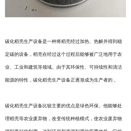
碳化稻壳生产设备是一种将稻壳经过加热、热解并得到稳
定碳的设备，稻壳在经过这个过程后能够被广泛地用于农
业、工业和建筑等领域。由于其环保性、可持续性和清洁
能源的特性，碳化稻壳生产设备正逐渐成为生产者的 。
碳化稻壳生产设备比较主要的优点是绿色环保。他能够处
理稻壳等农业废弃物，改变传统种植模式，使农业废弃物